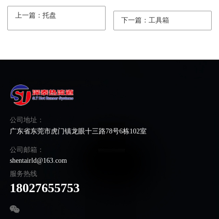
上一篇：托盘
下一篇：工具箱
公司地址：
广东省东莞市虎门镇龙眼十三路78号6栋102室
公司邮箱：
shentairld@163.com
服务热线
18027655753